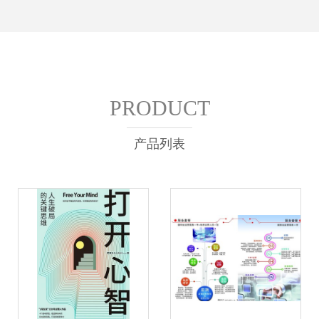
PRODUCT
产品列表