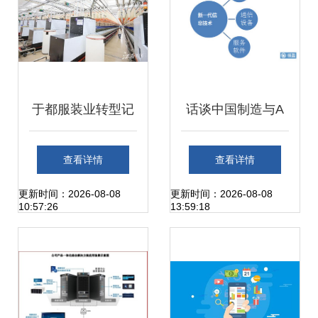
于都服装业转型记
话谈中国制造与A
智慧工厂引领“智
股投资机会（二）
查看详情
查看详情
造”新未来
聚焦高端制造核心
更新时间：2026-08-08
更新时间：2026-08-08
10:57:26
13:59:18
赛道