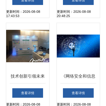
查看详情
查看详情
——以网络技术服
品清单与技术服务
更新时间：2026-08-08
更新时间：2026-08-08
17:43:53
20:48:25
务为例
解析
技术创新引领未来
《网络安全和信息
——泛微网络科技
化》| 山石网科:以
查看详情
查看详情
公司新产品发布会
自研ASIC芯片构建
更新时间：2026-08-08
更新时间：2026-08-08