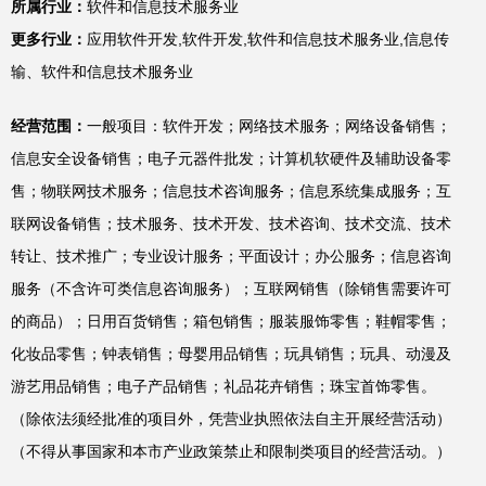
所属行业：
软件和信息技术服务业
更多行业：
应用软件开发,软件开发,软件和信息技术服务业,信息传
输、软件和信息技术服务业
经营范围：
一般项目：软件开发；网络技术服务；网络设备销售；
信息安全设备销售；电子元器件批发；计算机软硬件及辅助设备零
售；物联网技术服务；信息技术咨询服务；信息系统集成服务；互
联网设备销售；技术服务、技术开发、技术咨询、技术交流、技术
转让、技术推广；专业设计服务；平面设计；办公服务；信息咨询
服务（不含许可类信息咨询服务）；互联网销售（除销售需要许可
的商品）；日用百货销售；箱包销售；服装服饰零售；鞋帽零售；
化妆品零售；钟表销售；母婴用品销售；玩具销售；玩具、动漫及
游艺用品销售；电子产品销售；礼品花卉销售；珠宝首饰零售。
（除依法须经批准的项目外，凭营业执照依法自主开展经营活动）
（不得从事国家和本市产业政策禁止和限制类项目的经营活动。）