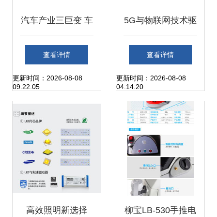
汽车产业三巨变 车
5G与物联网技术驱
联网浪潮下的机遇
动下的智慧校园解
查看详情
查看详情
与挑战
决方案 以广州开发
更新时间：2026-08-08
更新时间：2026-08-08
09:22:05
04:14:20
实践为例
高效照明新选择
柳宝LB-530手推电