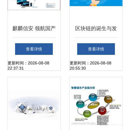
麒麟信安 领航国产
区块链的诞生与发
操作系统，驱动信
展历程 从技术概念
查看详情
查看详情
创与AI异构算力新
到网络服务新范式
更新时间：2026-08-08
更新时间：2026-08-08
22:37:31
20:55:30
纪元