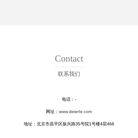
Contact
联系我们
电话：-
网址：
www.deierte.com
地址：北京市昌平区振兴路35号院1号楼4层466