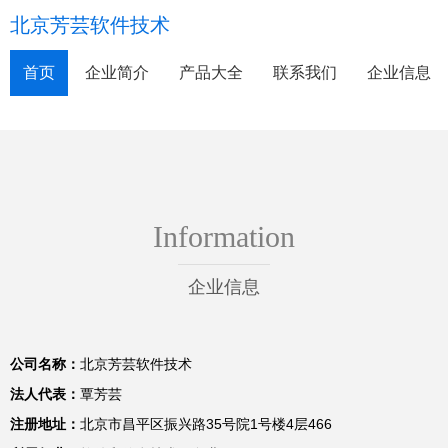
北京芳芸软件技术
首页
企业简介
产品大全
联系我们
企业信息
Information
企业信息
公司名称：
北京芳芸软件技术
法人代表：
覃芳芸
注册地址：
北京市昌平区振兴路35号院1号楼4层466