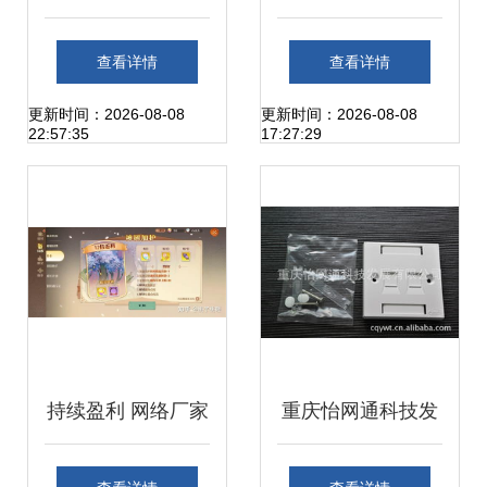
与网络技术服务科
惊艳亮相 全球唯一
查看详情
查看详情
学报价指南
手语自动翻译系统
更新时间：2026-08-08
更新时间：2026-08-08
22:57:35
17:27:29
震撼发布
持续盈利 网络厂家
重庆怡网通科技发
的稳定收入模式
展 网络信息面板产