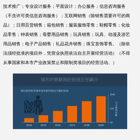
技术推广；专业设计服务；平面设计；办公服务；信息咨询服务
（不含许可类信息咨询服务）；互联网销售（除销售需要许可的商
品）；日用百货销售；箱包销售；服装服饰零售；鞋帽零售；化妆
品零售；钟表销售；母婴用品销售；玩具销售；玩具、动漫及游艺
用品销售；电子产品销售；礼品花卉销售；珠宝首饰零售。（除依
法须经批准的项目外，凭营业执照依法自主开展经营活动）（不得
从事国家和本市产业政策禁止和限制类项目的经营活动。）