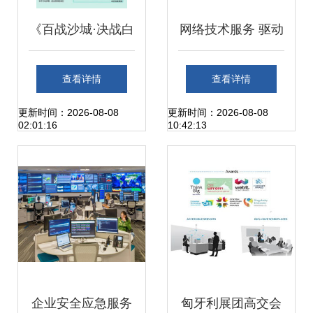
《百战沙城·决战白
网络技术服务 驱动
日门》0.1折背后的
数字未来的引擎
查看详情
查看详情
技术革命 一场悄然
更新时间：2026-08-08
更新时间：2026-08-08
02:01:16
10:42:13
重构的游戏生态
企业安全应急服务
匈牙利展团高交会