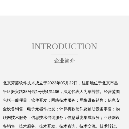
INTRODUCTION
企业简介
北京芳芸软件技术成立于2023年05月22日，注册地位于北京市昌
平区振兴路35号院1号楼4层466，法定代表人为覃芳芸。经营范围
包括一般项目：软件开发；网络技术服务；网络设备销售；信息安
全设备销售；电子元器件批发；计算机软硬件及辅助设备零售；物
联网技术服务；信息技术咨询服务；信息系统集成服务；互联网设
备销售；技术服务、技术开发、技术咨询、技术交流、技术转让、