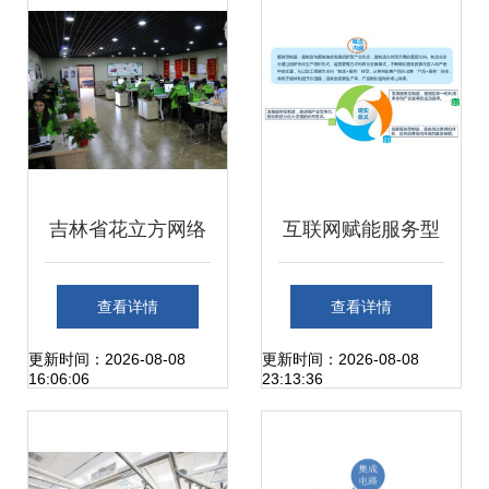
解析
吉林省花立方网络
互联网赋能服务型
科技 引领创新的网
制造 网络技术服务
查看详情
查看详情
络技术服务提供商
的核心价值与未来
更新时间：2026-08-08
更新时间：2026-08-08
16:06:06
23:13:36
路径