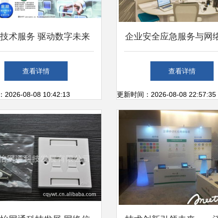
技术服务 驱动数字未来
企业安全应急服务与网
的引擎
服务科学报价指南
查看详情
查看详情
26-08-08 10:42:13
更新时间：2026-08-08 22:57:35