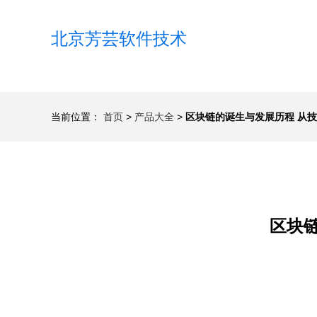
北京芳芸软件技术
当前位置：
首页
>
产品大全
>
区块链的诞生与发展历程 从
区块