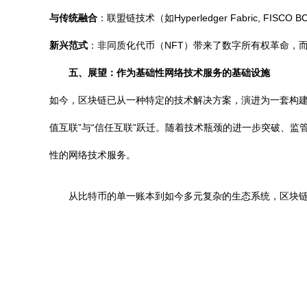
与传统融合
：联盟链技术（如Hyperledger Fabric
新兴范式
：非同质化代币（NFT）带来了数字所有权革命，
五、展望：作为基础性网络技术服务的基础设施
如今，区块链已从一种特定的技术解决方案，演进为一套构建
值互联”与“信任互联”跃迁。随着技术瓶颈的进一步突破、
性的网络技术服务。
从比特币的单一账本到如今多元复杂的生态系统，区块