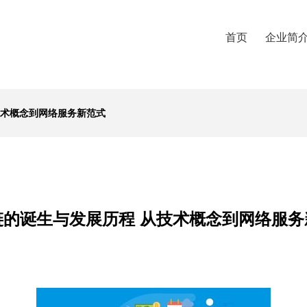
首页
企业简
技术概念到网络服务新范式
链的诞生与发展历程 从技术概念到网络服务