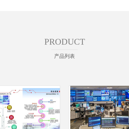
PRODUCT
产品列表