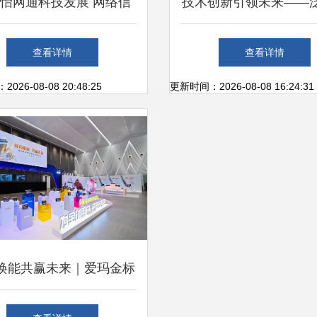
怡网通科技发展 网络信
技术创新引领未来——
板产品清单与技术服务解
络科技公司新产品发布
查看详情
查看详情
析
成功，深耕网络技术服
26-08-08 20:48:25
更新时间：2026-08-08 16:24:31
焕能共赢未来｜爱玛金标
伙伴招商大会重庆圆满举