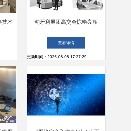
络技术
匈牙利展团高交会惊艳亮相
全球唯一手语自动翻译系统震
查看详情
撼发布
更新时间：2026-08-08 17:27:29