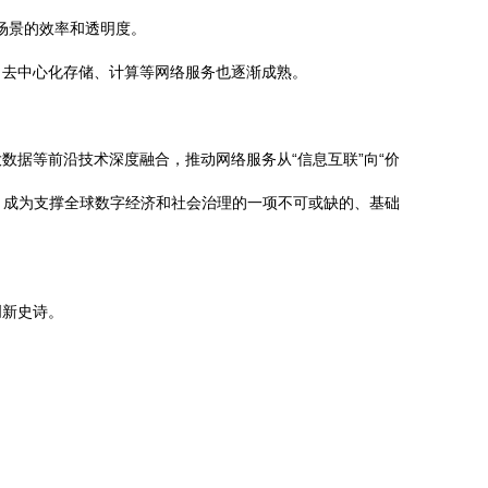
享等场景的效率和透明度。
。去中心化存储、计算等网络服务也逐渐成熟。
据等前沿技术深度融合，推动网络服务从“信息互联”向“价
，成为支撑全球数字经济和社会治理的一项不可或缺的、基础
创新史诗。