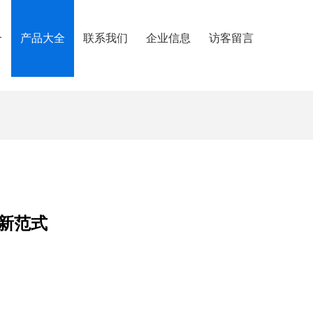
介
产品大全
联系我们
企业信息
访客留言
新范式