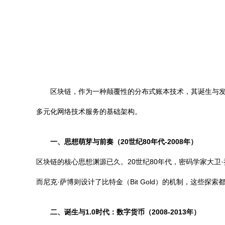
区块链，作为一种颠覆性的分布式账本技术，其诞生与
多元化网络技术服务的基础架构。
一、思想萌芽与前奏（20世纪80年代-2008年）
区块链的核心思想渊源已久。20世纪80年代，密码学家大卫·
而尼克·萨博则设计了比特金（Bit Gold）的机制，这些
二、诞生与1.0时代：数字货币（2008-2013年）